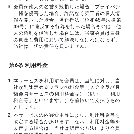
会員が他人の名誉を毀損した場合、プライバシ
ー権を侵害した場合、許諾なく第三者の個人情
報を開示した場合、著作権法（昭和45年法律第
48号）に違反する行為を行った場合その他、他
人の権利を侵害した場合には、当該会員は自身
の責任と費用において解決しなければならず、
当社は一切の責任を負いません。
第6条 利用料金
本サービスを利用する会員は、当社に対し、当
社が別途定めるプランの料金等（入会金及び月
額会員サービスの利用料金等）（以下、「利用
料金等」といいます。）を前払いで支払うもの
とします。
本サービスの内容変更等により、利用料金等を
改定する場合があります。なお、利用料金等を
改定する場合は、当社は所定の方法により会員