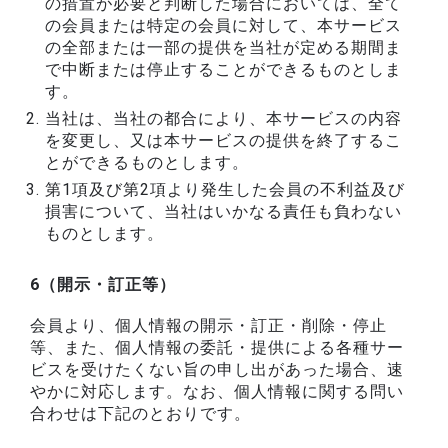
の措置が必要と判断した場合においては、全て
の会員または特定の会員に対して、本サービス
の全部または一部の提供を当社が定める期間ま
で中断または停止することができるものとしま
す。
当社は、当社の都合により、本サービスの内容
を変更し、又は本サービスの提供を終了するこ
とができるものとします。
第1項及び第2項より発生した会員の不利益及び
損害について、当社はいかなる責任も負わない
ものとします。
6（開示・訂正等）
会員より、個人情報の開示・訂正・削除・停止
等、また、個人情報の委託・提供による各種サー
ビスを受けたくない旨の申し出があった場合、速
やかに対応します。なお、個人情報に関する問い
合わせは下記のとおりです。