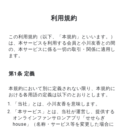
利用規約
この利用規約（以下、「本規約」といいます。）
は、本サービスを利用する会員と小川友香との間
の、本サービスに係る一切の取引・関係に適用し
ます。
第1条 定義
本規約において別に定義されない限り、本規約に
おける各用語の定義は以下のとおりとします。
「当社」とは、小川友香を意味します。
「本サービス」とは、当社が運営し、提供する
オンラインファンサロンアプリ「せせらぎ
house」（名称・サービス等を変更した場合に