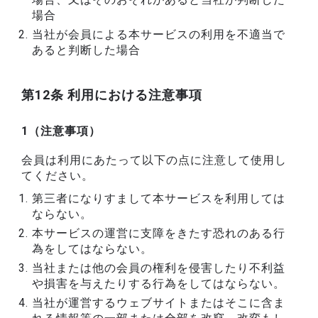
場合
当社が会員による本サービスの利用を不適当で
あると判断した場合
第12条 利用における注意事項
1（注意事項）
会員は利用にあたって以下の点に注意して使用し
てください。
第三者になりすまして本サービスを利用しては
ならない。
本サービスの運営に支障をきたす恐れのある行
為をしてはならない。
当社または他の会員の権利を侵害したり不利益
や損害を与えたりする行為をしてはならない。
当社が運営するウェブサイトまたはそこに含ま