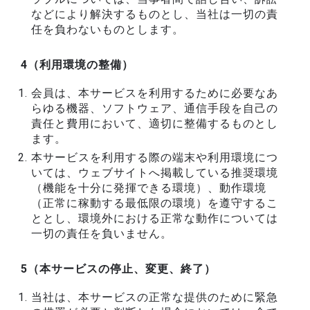
などにより解決するものとし、当社は一切の責
任を負わないものとします。
4（利用環境の整備）
会員は、本サービスを利用するために必要なあ
らゆる機器、ソフトウェア、通信手段を自己の
責任と費用において、適切に整備するものとし
ます。
本サービスを利用する際の端末や利用環境につ
いては、ウェブサイトへ掲載している推奨環境
（機能を十分に発揮できる環境）、動作環境
（正常に稼動する最低限の環境）を遵守するこ
ととし、環境外における正常な動作については
一切の責任を負いません。
5（本サービスの停止、変更、終了）
当社は、本サービスの正常な提供のために緊急