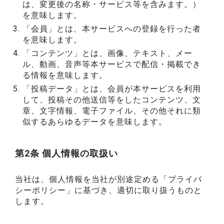
は、変更後の名称・サービス等を含みます。）
を意味します。
「会員」とは、本サービスへの登録を行った者
を意味します。
「コンテンツ」とは、画像、テキスト、メー
ル、動画、音声等本サービスで配信・掲載でき
る情報を意味します。
「投稿データ」とは、会員が本サービスを利用
して、投稿その他送信等をしたコンテンツ、文
章、文字情報、電子ファイル、その他それに類
似するあらゆるデータを意味します。
第2条 個人情報の取扱い
当社は、個人情報を当社が別途定める「プライバ
シーポリシー」に基づき、適切に取り扱うものと
します。