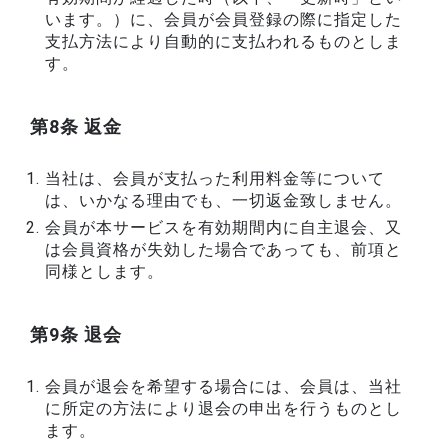
います。）に、会員が会員登録の際に指定した
支払方法により自動的に支払われるものとしま
す。
第8条 返金
当社は、会員が支払った利用料金等について
は、いかなる理由でも、一切返金致しません。
会員が本サービスを有効期間内に自主退会、又
は会員資格が失効した場合であっても、前項と
同様とします。
第9条 退会
会員が退会を希望する場合には、会員は、当社
に所定の方法により退会の申出を行うものとし
ます。