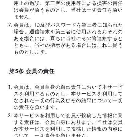
用上の過誤、第三者の使用等による損害の責任
は会員が負うものとし、当社は一切責任を負い
ません。
会員は、ID及びパスワードを第三者に知られた
場合、通信端末を第三者に使用されるおそれの
ある場合には、直ちに当社にその旨連絡すると
ともに、当社の指示がある場合にはこれに従う
ものとします。
第5条 会員の責任
会員は、会員自身の自己責任において本サービ
スを利用するものとし、本サービスを利用して
なされた一切の行為及びその結果について一切
の責任を負います。
本サービスを利用して会員が投稿した情報に関
する責任は、会員自身にあります。当社は会員
が本サービスを利用して投稿した情報の内容に
ついて、一切責任を負いません。