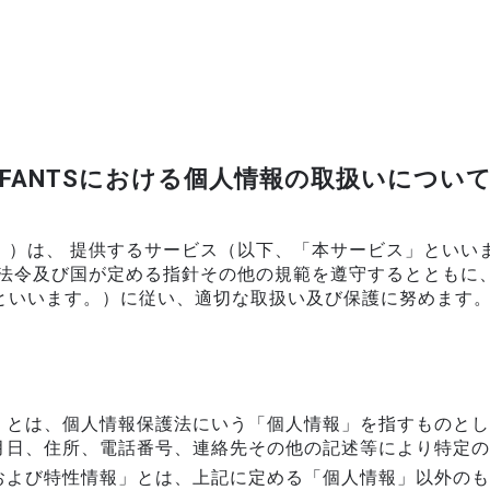
FANTSにおける個人情報の取扱いについ
。）は、 提供するサービス（以下、「本サービス」といい
る法令及び国が定める指針その他の規範を遵守するとともに
といいます。）に従い、適切な取扱い及び保護に努めます
」とは、個人情報保護法にいう「個人情報」を指すものとし
月日、住所、電話番号、連絡先その他の記述等により特定の
および特性情報」とは、上記に定める「個人情報」以外のも