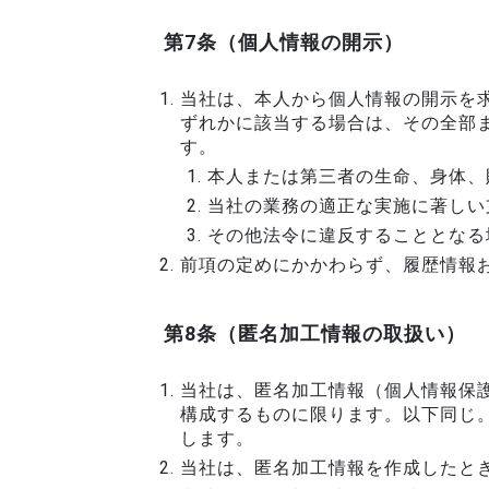
第7条（個人情報の開示）
当社は、本人から個人情報の開示を
ずれかに該当する場合は、その全部
す。
本人または第三者の生命、身体、
当社の業務の適正な実施に著しい
その他法令に違反することとなる
前項の定めにかかわらず、履歴情報
第8条（匿名加工情報の取扱い）
当社は、匿名加工情報（個人情報保護
構成するものに限ります。以下同じ
します。
当社は、匿名加工情報を作成したと