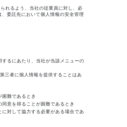
図られるよう、当社の従業員に対し、必
は、委託先において個人情報の安全管理
用するにあたり、当社が当該メニューの
第三者に個人情報を提供することはあ
が困難であるとき
の同意を得ることが困難であるとき
とに対して協力する必要がある場合であ