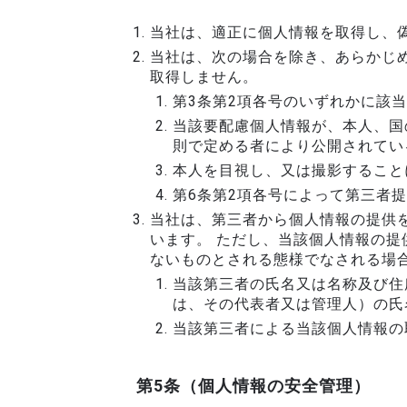
当社は、適正に個人情報を取得し、
当社は、次の場合を除き、あらかじ
取得しません。
第3条第2項各号のいずれかに該
当該要配慮個人情報が、本人、国
則で定める者により公開されてい
本人を目視し、又は撮影すること
第6条第2項各号によって第三者
当社は、第三者から個人情報の提供
います。 ただし、当該個人情報の提
ないものとされる態様でなされる場
当該第三者の氏名又は名称及び住
は、その代表者又は管理人）の氏
当該第三者による当該個人情報の
第5条（個人情報の安全管理）