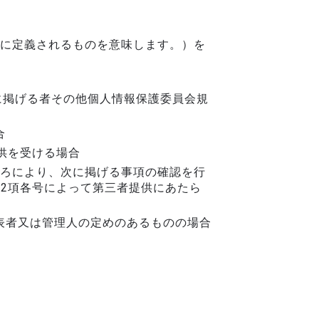
に定義されるものを意味します。）を
に掲げる者その他個人情報保護委員会規
合
供を受ける場合
ろにより、次に掲げる事項の確認を行
第2項各号によって第三者提供にあたら
表者又は管理人の定めのあるものの場合