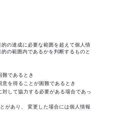
目的の達成に必要な範囲を超えて個人情
目的の範囲内であるかを判断するものと
困難であるとき
同意を得ることが困難であるとき
に対して協力する必要がある場合であっ
とがあり、 変更した場合には個人情報