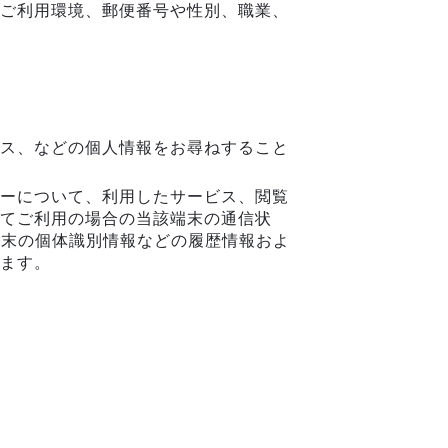
ご利用環境、郵便番号や性別、職業、
。
ス、などの個人情報をお尋ねすること
ーについて、利用したサービス、閲覧
てご利用の場合の当該端末の通信状
端末の個体識別情報などの履歴情報およ
ます。