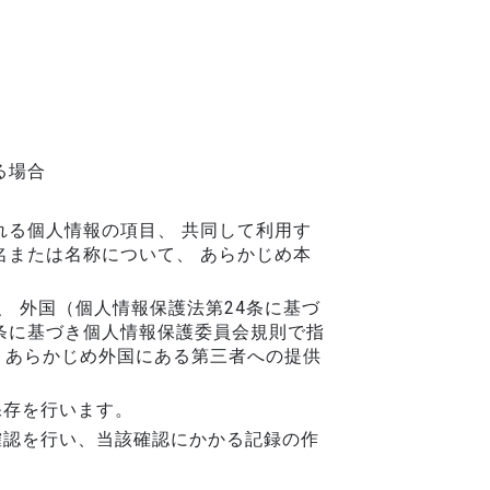
る場合
る個人情報の項目、 共同して利用す
または名称について、 あらかじめ本
、 外国（個人情報保護法第24条に基づ
条に基づき個人情報保護委員会規則で指
、あらかじめ外国にある第三者への提供
保存を行います。
確認を行い、当該確認にかかる記録の作