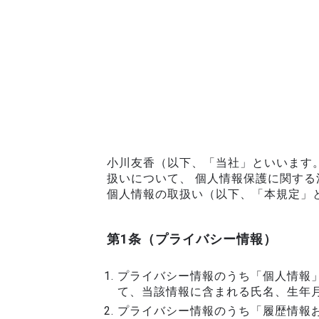
小川友香（以下、「当社」といいます
扱いについて、 個人情報保護に関す
個人情報の取扱い（以下、「本規定」
第1条（プライバシー情報）
プライバシー情報のうち「個人情報
て、当該情報に含まれる氏名、生年
プライバシー情報のうち「履歴情報