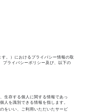
て
ます。）におけるプライバシー情報の取
、 プライバシーポリシー及び、以下の
。
、生存する個人に関する情報であっ
個人を識別できる情報を指します。
のをいい、ご利用いただいたサービ