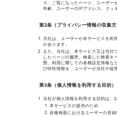
ス、ご覧になったページ、ユーザー
年齢、ユーザーのIPアドレス、クッ
第2条（プライバシー情報の収集方
当社は、ユーザーが本サービスを利
があります。
また、当社は、本サービス又は当社
したページの履歴、検索した検索キ
態、利用に際しての各種設定情報な
び特性情報を、ユーザーが当社や提
第3条（個人情報を利用する目的）
当社が個人情報を利用する目的は、
本サービスの提供のため
各種画面におけるユーザーの登録